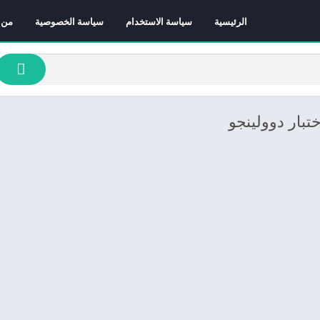
الرئيسية
سياسة الاستخدام
سياسة الخصوصية
من 
تبار دوولينجو