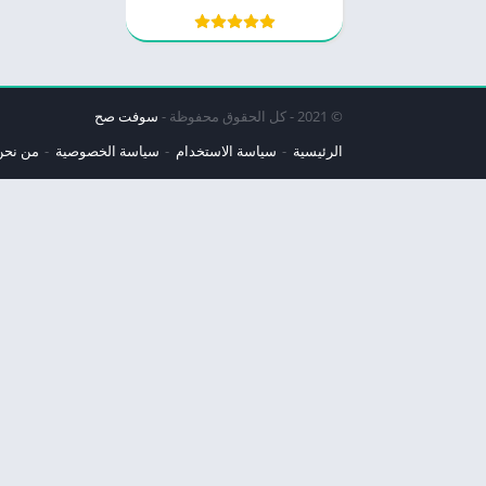
© 2021 - كل الحقوق محفوظة -
سوفت صح
الرئيسية
سياسة الاستخدام
سياسة الخصوصية
من نحن