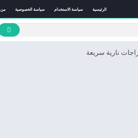
الرئيسية
سياسة الاستخدام
سياسة الخصوصية
من 
راجات نارية سريعة