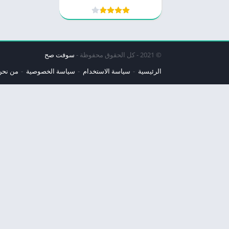
© 2021 - كل الحقوق محفوظة -
سوفت صح
الرئيسية
سياسة الاستخدام
سياسة الخصوصية
من نحن