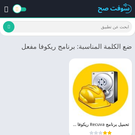
ضع الكلمة المناسبة: برنامج ريكوفا مفعل
تحميل برنامج Recuva ريكوفا لاستعادة الملفات المحذوفة 2023