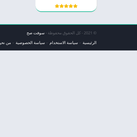
© 2021 - كل الحقوق محفوظة -
سوفت صح
الرئيسية
سياسة الاستخدام
سياسة الخصوصية
من نحن