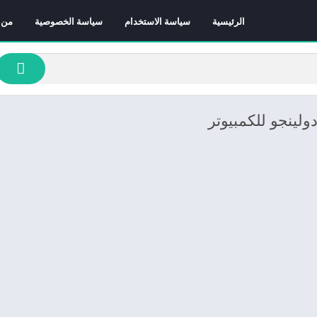
الرئيسية
سياسة الاستخدام
سياسة الخصوصية
من 
ولينجو للكمبيوتر