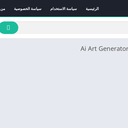
الرئيسية
سياسة الاستخدام
سياسة الخصوصية
من 