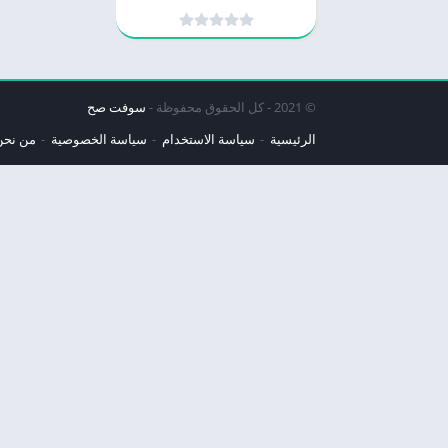
© 2021 - كل الحقوق محفوظة -
سوفت صح
الرئيسية
سياسة الاستخدام
سياسة الخصوصية
من نحن