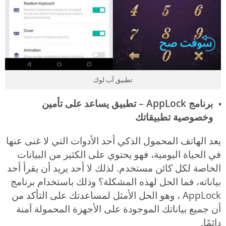
تطبيق آب لوك
برنامج AppLock – تطبيق يساعد على تأمين
وخصوصية تطبيقاتك
يعد الهاتف المحمول الذكي أحد الأدوات التي لا غنى عنها
في الحياة اليومية، فهو يحتوي على الكثير من البيانات
الخاصة لكل كائن مستخدم. لذلك لا أحد يريد أن يقرأ أحد
بياناته، فما الحل لهذه المشكلة؟ وذلك باستخدام برنامج
AppLock ، وهو الحل الأمثل لمساعدتك على التأكد من
أن جميع بياناتك الموجودة على الأجهزة المحمولة آمنة
دائمًا.