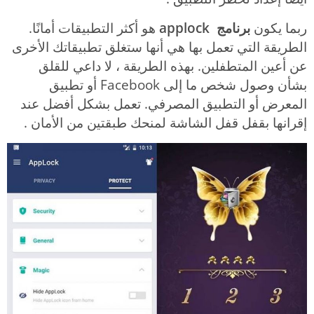
ربما يكون
برنامج applock
هو أكثر التطبيقات أمانًا.
الطريقة التي تعمل بها هي أنها ستغلق تطبيقاتك الأخرى
عن أعين المتطفلين. بهذه الطريقة ، لا داعي للقلق
بشأن وصول شخص ما إلى Facebook أو تطبيق
المعرض أو التطبيق المصرفي. تعمل بشكل أفضل عند
إقرانها بقفل قفل الشاشة لمنحك طبقتين من الأمان .