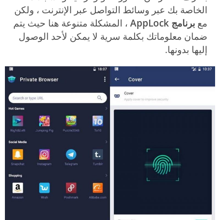
الخاصة بك عبر وسائط التواصل عبر الإنترنت ، ولكن
مع
برنامج AppLock
، المشكلة متنوعة هنا حيث يتم
ضمان معلوماتك بكلمة سرية لا يمكن لأحد الوصول
إليها بدونها.