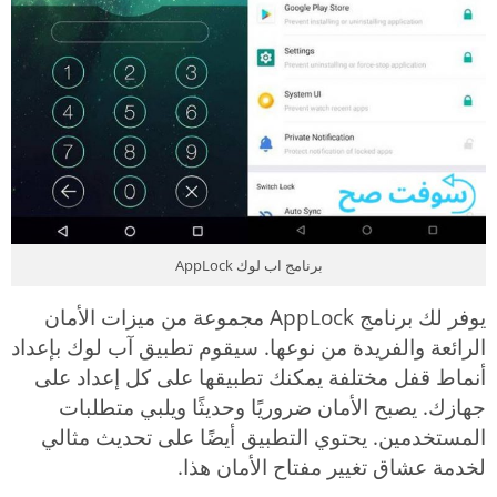
برنامج اب لوك AppLock
يوفر لك برنامج AppLock مجموعة من ميزات الأمان
الرائعة والفريدة من نوعها. سيقوم تطبيق آب لوك بإعداد
أنماط قفل مختلفة يمكنك تطبيقها على كل إعداد على
جهازك. يصبح الأمان ضروريًا وحديثًا ويلبي متطلبات
المستخدمين. يحتوي التطبيق أيضًا على تحديث مثالي
لخدمة عشاق تغيير مفتاح الأمان هذا.