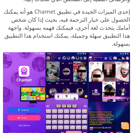
إحدى الميزات الجيدة في تطبيق Chamet هو أنه يمكنك
الحصول على خيار الترجمة فيه، بحيث إذا كان شخص
أمامك يتحدث لغة أخرى، فيمكنك فهمه بسهولة. واجهة
هذا التطبيق سهلة وجميلة، يمكنك استخدام هذا التطبيق
بسهولة.