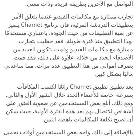
التواصل مع الآخرين بطريقة فريدة وذات معنى.
تجارب ممتازة مع مكالمات الفيديو عندما يتعلق الأمر
بتطبيقات الدردشة المرئية، فإن برنامج Chamet يتميز
عن بقية التطبيقات من حيث الجودة. باعتباري مستخدمًا
لهذا التطبيق منذ فترة طويلة، فقد حظيت بتجارب
ممتازة مع مكالمات الفيديو وقمت بتكوين العديد من
الأصدقاء الجدد من خلاله. علاوة على ذلك، فقد قمت
بصرف أموالي من هذا التطبيق عدة مرات، مما ساعدني
ماليًا بشكل كبير.
يعد تطبيق تطبيق Chamet رائعًا لكسب المكافآت
بسرعة، خاصة للأعضاء الجدد خلال الشهر الأول والثاني.
ومع ذلك، أبلغ بعض المستخدمين عن صعوبة العثور على
أشخاص للاتصال بهم بعد هذه الفترة الأولية، حيث يمكن
أن تصبح تكلفة المكالمات باهظة الثمن.
بالإضافة إلى ذلك، واجه بعض المستخدمين أوقات تحميل