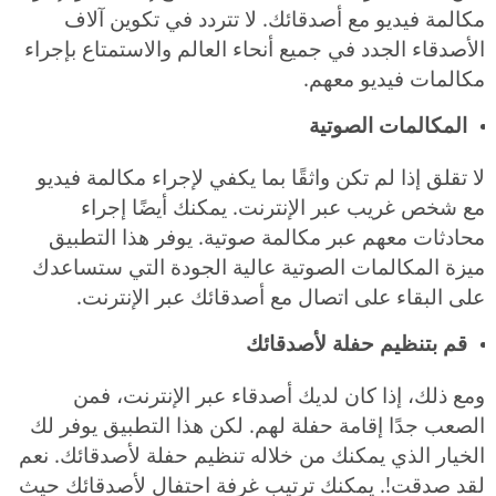
مكالمة فيديو مع أصدقائك. لا تتردد في تكوين آلاف
الأصدقاء الجدد في جميع أنحاء العالم والاستمتاع بإجراء
مكالمات فيديو معهم.
المكالمات الصوتية
لا تقلق إذا لم تكن واثقًا بما يكفي لإجراء مكالمة فيديو
مع شخص غريب عبر الإنترنت. يمكنك أيضًا إجراء
محادثات معهم عبر مكالمة صوتية. يوفر هذا التطبيق
ميزة المكالمات الصوتية عالية الجودة التي ستساعدك
على البقاء على اتصال مع أصدقائك عبر الإنترنت.
قم بتنظيم حفلة لأصدقائك
ومع ذلك، إذا كان لديك أصدقاء عبر الإنترنت، فمن
الصعب جدًا إقامة حفلة لهم. لكن هذا التطبيق يوفر لك
الخيار الذي يمكنك من خلاله تنظيم حفلة لأصدقائك. نعم
لقد صدقت!. يمكنك ترتيب غرفة احتفال لأصدقائك حيث