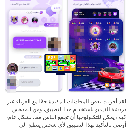
لقد أجريت بعض المحادثات المفيدة حقًا مع الغرباء عبر
دردشة الفيديو باستخدام هذا التطبيق، ومن المدهش
كيف يمكن للتكنولوجيا أن تجمع الناس معًا. بشكل عام،
أوصي بالتأكيد بهذا التطبيق لأي شخص يتطلع إلى