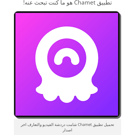
تطبيق Chamet هو ما كنت تبحث عنه!
تحميل تطبيق Chamet شامت دردشة الفيديو والتعارف اخر
اصدار