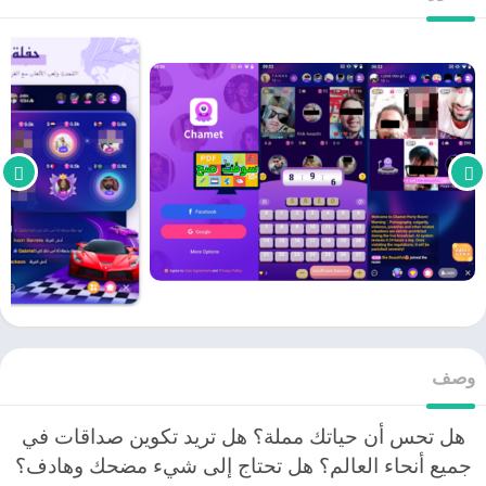
وصف
هل تحس أن حياتك مملة؟ هل تريد تكوين صداقات في
جميع أنحاء العالم؟ هل تحتاج إلى شيء مضحك وهادف؟