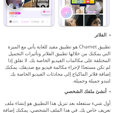
الفلاتر
تطبيق Chamet هو تطبيق مفيد للغاية يأتي مع الميزة
التي يمكنك من خلالها تطبيق الفلاتر وتأثيرات التجميل
المختلفة على مكالمات الفيديو الخاصة بك. لا تقلق إذا
لم تكن مستعدًا لإجراء مكالمة فيديو مع صديقك، يمكنك
إضافة فلاتر الماكياج إلى محادثات الفيديو الخاصة بك
لتبدو جميلة وجميلة.
أنشئ ملفك الشخصي
أول شيء ستفعله بعد تنزيل هذا التطبيق هو إنشاء ملف
تعريف خاص بك. في هذا الملف الشخصي، يمكنك إضافة