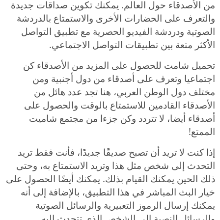
من الأصدقاء حول العالم. يمكنك تكوين صداقات جديدة
والتعرف على الحضارات الأخرى والاستمتاع بالدردشة
الصوتية ودردشة الفيديو الحصرية مع تطبيق التواصل
الأكثر متعة بين تطبيقات التواصل الاجتماعي.
تحميل شامت للحصول على المزيد من الأصدقاء كن
اجتماعيا وتعرف على أصدقاء من دول أجنبية ومن
مختلف دول الوطن العربي، هنا تجد عدد هائل من
الأصدقاء القادمين للاستمتاع بالوقت والحصول على
أصدقاء أيضا، لا تتردد وكن جزءا من مجتمع شاميت
الممتع!
إذا كنت لا تريد أن تصبح صديقًا جديدًا، فأنت فقط تريد
التحدث إلى شخص مثل هذا وتريد الاستمتاع به، وحتى
ذلك الحين يمكنك القيام بذلك. يمكنك أيضًا الحصول على
خيار البث المباشر في هذا التطبيق، بالإضافة إلى أنه
يمكنك إرسال الرموز التعبيرية والرسائل الصوتية
والرسائل النصية إلى الشخص الذي تتحدث إليه.