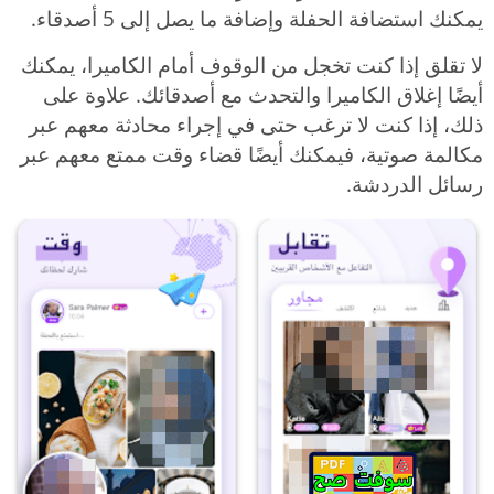
يمكنك استضافة الحفلة وإضافة ما يصل إلى 5 أصدقاء.
لا تقلق إذا كنت تخجل من الوقوف أمام الكاميرا، يمكنك
أيضًا إغلاق الكاميرا والتحدث مع أصدقائك. علاوة على
ذلك، إذا كنت لا ترغب حتى في إجراء محادثة معهم عبر
مكالمة صوتية، فيمكنك أيضًا قضاء وقت ممتع معهم عبر
رسائل الدردشة.