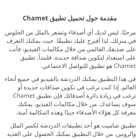
مقدمة حول تحميل تطبيق Chamet
مرحبًا، ليس لديك أي أصدقاء وتشعر بالملل من الجلوس
في منزلك، لذا أقترح عليك تطبيقًا. حيث يمكنك التعرف
على صديقك العالمي من خلال مكالمات الفيديو، فأنت
على استعداد لتكوين صداقة جديدة، فلنبدأ. تطبيق
Chamet هو تطبيق للتواصل الاجتماعي.
في هذا التطبيق يمكنك الدردشة بالفيديو في جميع أنحاء
العالم. إذا كنت ترغب في تكوين صداقات جديدة أو
ترغب في زيادة دائرة أصدقائك فإن تطبيق Chamet
سوف يساعدك. من خلال مكالمات الفيديو، يمكنك
معرفة كل هؤلاء الأصدقاء جيدًا وهذه المكالمة آمنة.
تطبيق شاميت هو أحد تطبيقات الدردشة لكسر الملل
والروتين. من خلال التطبيق يمكنك الحصول على العديد