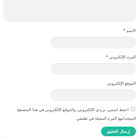
الاسم
*
البريد الإلكتروني
*
الموقع الإلكتروني
احفظ اسمي، بريدي الإلكتروني، والموقع الإلكتروني في هذا المتصفح
لاستخدامها المرة المقبلة في تعليقي.