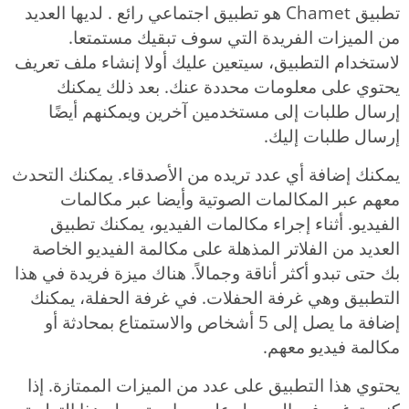
تطبيق Chamet هو تطبيق اجتماعي رائع . لديها العديد
من الميزات الفريدة التي سوف تبقيك مستمتعا.
لاستخدام التطبيق، سيتعين عليك أولا إنشاء ملف تعريف
يحتوي على معلومات محددة عنك. بعد ذلك يمكنك
إرسال طلبات إلى مستخدمين آخرين ويمكنهم أيضًا
إرسال طلبات إليك.
يمكنك إضافة أي عدد تريده من الأصدقاء. يمكنك التحدث
معهم عبر المكالمات الصوتية وأيضا عبر مكالمات
الفيديو. أثناء إجراء مكالمات الفيديو، يمكنك تطبيق
العديد من الفلاتر المذهلة على مكالمة الفيديو الخاصة
بك حتى تبدو أكثر أناقة وجمالاً. هناك ميزة فريدة في هذا
التطبيق وهي غرفة الحفلات. في غرفة الحفلة، يمكنك
إضافة ما يصل إلى 5 أشخاص والاستمتاع بمحادثة أو
مكالمة فيديو معهم.
يحتوي هذا التطبيق على عدد من الميزات الممتازة. إذا