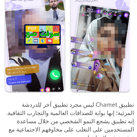
تطبيق Chamet ليس مجرد تطبيق آخر للدردشة
المرئية؛ إنها بوابة للصداقات العالمية والتجارب الثقافية.
إنه تطبيق يشجع النمو الشخصي من خلال مساعدة
المستخدمين على التغلب على مخاوفهم الاجتماعية مع