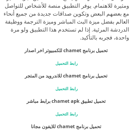
ومثيرة للاهتمام. يوفر التطبيق منصة للأشخاص للتواصل
مع بعضهم البعض وتكوين صداقات جديدة من جميع أنحاء
العالم بفضل ميزة البث المباشر وميزة الترجمة ووظيفة
الدردشة المرئية. إذا لم تستخدم هذا التطبيق ولو مرة
واحدة، فجربه بالتأكيد.
تحميل برنامج chamet للكمبيوتر اخر اصدار
رابط التحميل
تحميل برنامج chamet للاندرويد من المتجر
رابط التحميل
تحميل تطبيق chamet apk برابط مباشر
رابط التحميل
تحميل برنامج chamet للايفون مجانا