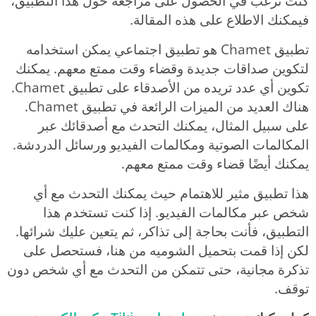
كنت ترغب في الحصول على مراجعة حول هذا التطبيق،
فيمكنك الاطلاع على هذه المقالة.
تطبيق Chamet هو تطبيق اجتماعي يمكن استخدامه
لتكوين صداقات جديدة وقضاء وقت ممتع معهم. يمكنك
تكوين أي عدد تريده من الأصدقاء على تطبيق Chamet.
هناك العديد من الميزات الرائعة في تطبيق Chamet.
على سبيل المثال، يمكنك التحدث مع أصدقائك عبر
المكالمات الصوتية ومكالمات الفيديو ورسائل الدردشة.
يمكنك أيضًا قضاء وقت ممتع معهم.
هذا تطبيق مثير للاهتمام حيث يمكنك التحدث مع أي
شخص عبر مكالمات الفيديو. إذا كنت تستخدم هذا
التطبيق، فأنت بحاجة إلى تذاكر، ثم يتعين عليك شرائها.
لكن إذا قمت بتحميل الشوميه من هنا، فستحصل على
تذكرة مجانية، حتى تتمكن من التحدث مع أي شخص دون
توقف.