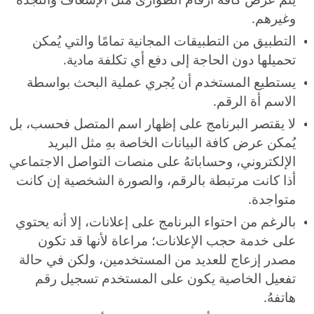
وغيرهم.
التطبيق من التطبيقات المجانية تمامًا والتي يُمكن
تحميلها دون الحاجة إلى دفع أي تكلفة مادية.
يستطيع المستخدم أن يُجري عملية البحث بواسطة
الاسم أة الرقم.
لا يقتصر البرنامج على إظهار اسم المتصل فحسب، بل
يُمكن عرض كافة البيانات الخاصة بهِ مثل البريد
الإلكتروني، وحساباتهُ على منصات التواصل الاجتماعي
أذا كانت مرتبطة بالرقم، والصورة الشخصية إن كانت
متواجدة.
بالرغم من احتواء البرنامج على إعلانات، إلا أنه يحتوي
على خدمة حجب الإعلانات؛ مراعاة لأنها قد تكون
مصدر إزعاج للعديد من المستخدمين، ولكن في حالة
تفعيل الخاصية يكون على المستخدم تسجيل رقم
هاتفهُ.