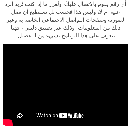
أي رقم يقوم بالاتصال عليكَ، وتُقرر ما إذا كنت تُريد الرد
عليه أم لا، وليس هذا فحسب بل تستطيع أن تصل
لصورته وصفحات التواصل الاجتماعي الخاصة به وغير
ذلك من المعلومات، وذلك عبر تطبيق دليلي ، فهيا
نتعرف على هذا البرنامج بشيء من التفصيل.