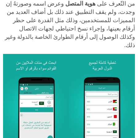
من التّعرف على
هوية المتصل
وعرض اسمه وصورتهُ إن
وجدت، ولم يقف التطبيق عند ذلك بل أضاف العديد من
المميزات للمستخدمين، وذلك مثل القدرة على حظر
أرقام بعينها، وإجراء نسخ احتياطي لجهات الاتصال
وكذلك الوصول إلى أرقام الطوارئ الخاصة بالدولة وغير
ذلك.