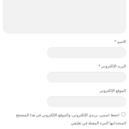
الاسم
*
البريد الإلكتروني
*
الموقع الإلكتروني
احفظ اسمي، بريدي الإلكتروني، والموقع الإلكتروني في هذا المتصفح
لاستخدامها المرة المقبلة في تعليقي.