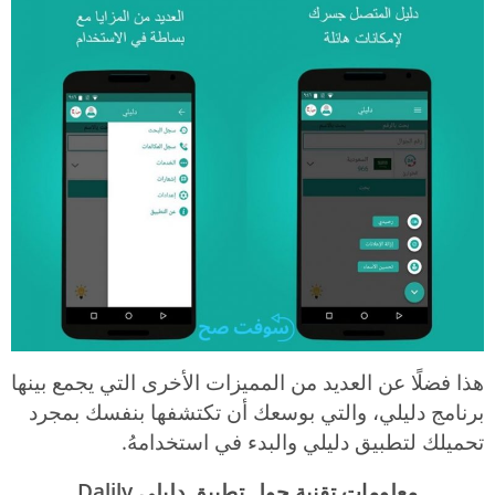
هذا فضلًا عن العديد من المميزات الأخرى التي يجمع بينها
برنامج دليلي، والتي بوسعك أن تكتشفها بنفسك بمجرد
تحميلك لتطبيق دليلي والبدء في استخدامهُ.
معلومات تقنية حول تطبيق دليلي
Dalily