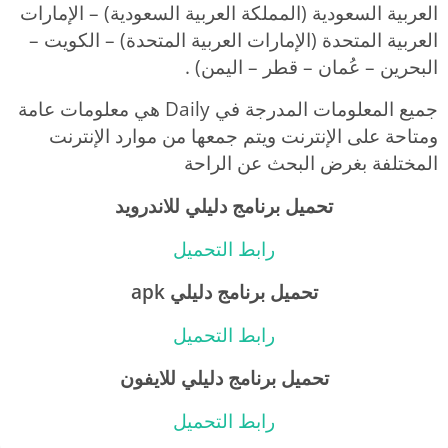
العربية السعودية (المملكة العربية السعودية) – الإمارات
العربية المتحدة (الإمارات العربية المتحدة) – الكويت –
البحرين – عُمان – قطر – اليمن) .
جميع المعلومات المدرجة في Daily هي معلومات عامة
ومتاحة على الإنترنت ويتم جمعها من موارد الإنترنت
المختلفة بغرض البحث عن الراحة
تحميل برنامج دليلي للاندرويد
رابط التحميل
تحميل برنامج دليلي apk
رابط التحميل
تحميل برنامج دليلي للايفون
رابط التحميل