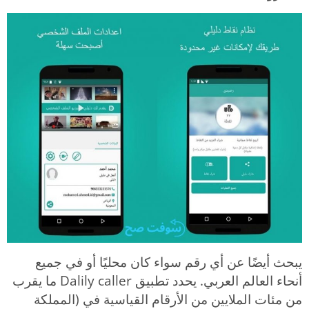
يبحث أيضًا عن أي رقم سواء كان محليًا أو في جميع
أنحاء العالم العربي. يحدد تطبيق Dalily caller ما يقرب
من مئات الملايين من الأرقام القياسية في (المملكة