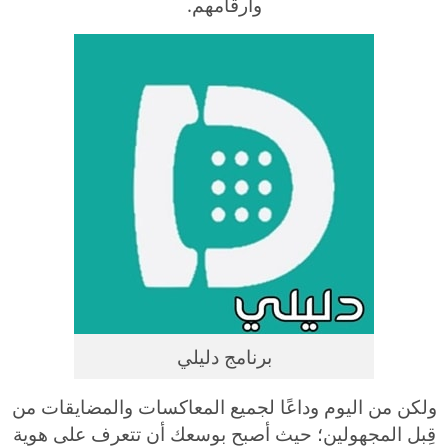
وأرقامهم.
برنامج دليلي
ولكن من اليوم وداعًا لجميع المعاكسات والمضايقات من
قِبل المجهولين؛ حيث أصبح بوسعك أن تتعرف على هوية