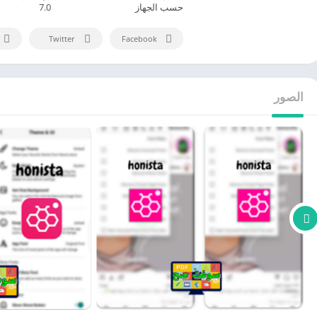
حسب الجهاز
7.0
Twitter
Facebook
الصور