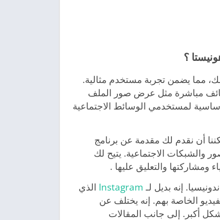
يصًا لك، مما يضمن تجربة مستخدم مثالية.
وظائف مباشرة مثل عرض صور الملف
أساسية لمستخدمي الوسائط الاجتماعية
نا أن نقدم لك مقدمة عن برنامج
لصور والشبكات الاجتماعية. يتيح لك
 ومشاركتها والتعليق عليها .
Instagram
الذي
ديو الخاصة بهم. إنه يختلف عن
ي بشكل أكبر. إلى جانب المقالات