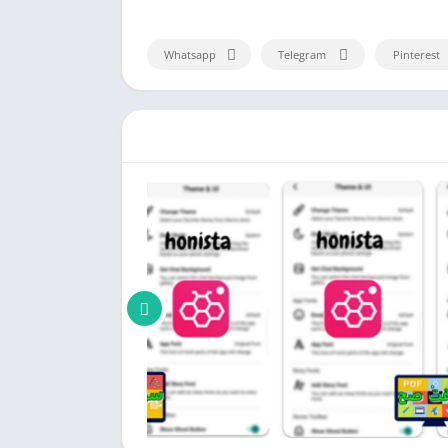
Whatsapp
Telegram
Pinterest