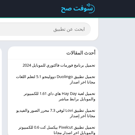
أحدث المقالات
تحميل برنامج فورمات فاكتوري للموبايل 2024
تحميل تطبيق Duolingo ‏دوولينجو 5.1 لتعلم اللغات
مجانا اخر اصدار
تحميل لعبة Hay Day هاي داي 1.61 للكمبيوتر
والموبايل برابط مباشر
تحميل تطبيق Lovi لوفي 7.3 محرر الصور والفيديو
مجانا آخر إصدار
تحميل تطبيق Pixelcut بيكسل كت 0.6 للكمبيوتر
والموبايل اخر اصدار مجانا