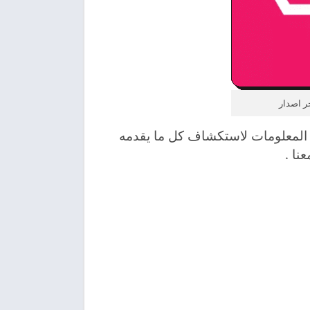
 المعلومات لاستكشاف كل ما يقدمه