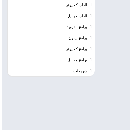
العاب كمبيوتر
العاب موبايل
برامج اندرويد
برامج ايفون
برامج كمبيوتر
برامج موبايل
شروحات