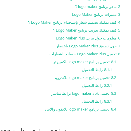
2
ماهو برنامج logo maker ؟
3
مميزات برنامج Logo Maker
4
كيف يمكنك تصميم شعار بإستخدام برنامج Logo Maker ؟
5
كيف يمكنك تعريب برنامج Logo Maker ؟
6
معلومات حول تنزيل Logo Maker Plus
7
حول تطبيق Logo Maker Plus باختصار
8
تحميل Logo Maker Plus – صانع الشعارات
8.1
تحميل برنامج logo maker للكمبيوتر
8.1.1
رابط التحميل
8.2
تحميل برنامج logo maker للاندرويد
8.2.1
رابط التحميل
8.3
تحميل logo maker apk برابط مباشر
8.3.1
رابط التحميل
8.4
تحميل برنامج logo maker للايفون والايباد