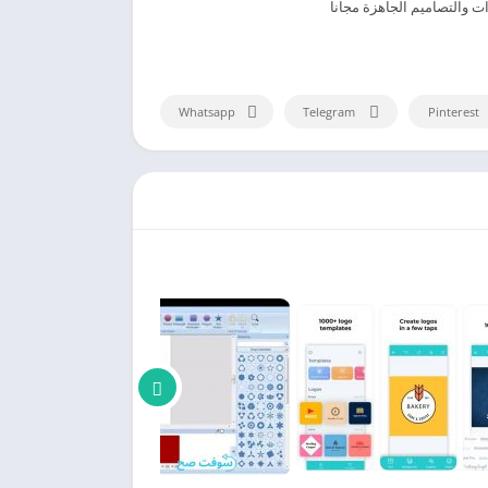
Whatsapp
Telegram
Pinterest