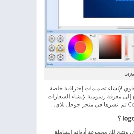
 تخصيص قوي لإنشاء تصميمات إحترافية خاصة
 إلى معرفة رسومية لإنشاء الشعارات
بين يديك، وتتيح لك مجموعة أدواته الشاملة