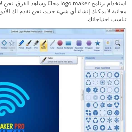
استخدام برنامج logo maker مجانًا وشا
مجانية لا يمكنك إنشاء أي شيء جديد، نحن نقدم لك الأدوا
تناسب احتياجاتك.