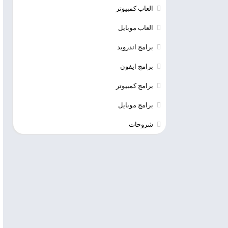
العاب كمبيوتر
العاب موبايل
برامج اندرويد
برامج ايفون
برامج كمبيوتر
برامج موبايل
شروحات