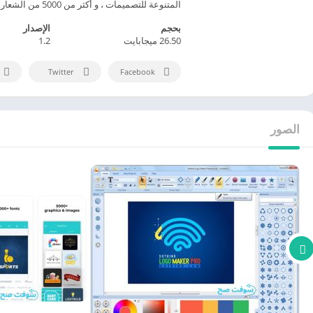
المتنوعة للتصميمات ، و أكثر من 5000 من الشعارات والتصاميم الجاهزة مجانا
بحجم
الإصدار
26.50 ميجابايت
1.2
Twitter
Facebook
الصور