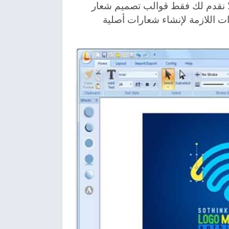
هد الفرق. نحن لا نقدم لك فقط قوالب تصميم شعار
ت اللازمة لإنشاء شعارات أصلية