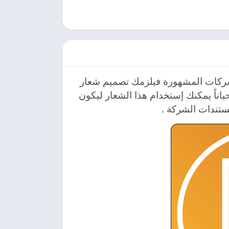
شركات المشهورة فيلزمك تصميم شعار
اناً يمكنك إستخدام هذا الشعار ليكون
تندات الشركة .