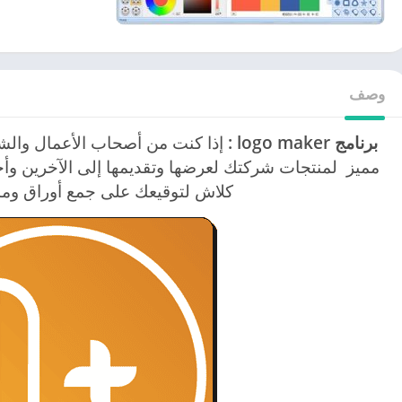
وصف
برنامج
logo maker :
إذا كنت من أصحاب الأعمال وال
مميز لمنتجات شركتك لعرضها وتقديمها إلى الآخرين وأحي
كلاش لتوقيعك على جمع أوراق ومس