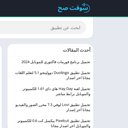
أحدث المقالات
تحميل برنامج فورمات فاكتوري للموبايل 2024
تحميل تطبيق Duolingo ‏دوولينجو 5.1 لتعلم اللغات
مجانا اخر اصدار
تحميل لعبة Hay Day هاي داي 1.61 للكمبيوتر
والموبايل برابط مباشر
تحميل تطبيق Lovi لوفي 7.3 محرر الصور والفيديو
مجانا آخر إصدار
تحميل تطبيق Pixelcut بيكسل كت 0.6 للكمبيوتر
والموبايل اخر اصدار مجانا