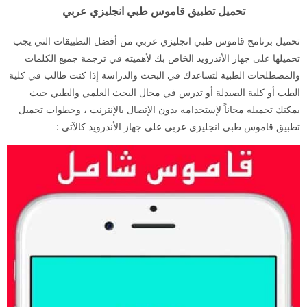
تحميل تطبيق قاموس طبي انجليزي عربي
تحميل برنامج قاموس طبي انجليزي عربي من أفضل التطبيقات التي يجب
تحميلها على جهاز الأندرويد الخاص بك لأهميته في ترجمة جميع الكلمات
والمصطلحات الطبية لتساعدك في البحث والدراسة إذا كنت طالب في كلية
الطب أو كلية الصيدلة أو تدرس في مجال البحث العلمي والطبي حيث
يمكنك تحميله مجاناً لإستخدامه بدون الإتصال بالإنترنت ، وخطوات تحميل
تطبيق قاموس طبي انجليزي عربي على جهاز الأندرويد كالآتي :