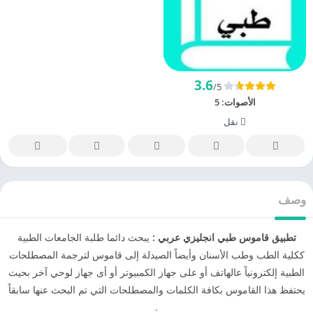
3.6
/5
الأصوات:
5
نقل
وصف
تطبيق قاموس طبي انجليزي عربي :
يبحث دائما طلبة الجامعات الطبية
ككلية الطب وطب الأسنان وأيضاً الصيدلة إلى قاموس لترجمة المصطلحات
الطبية إلكترونياً عالهاتف أو على جهاز الكمبيوتر أو أى جهاز لوحي آخر بحيث
يحتفظ هذا القاموس بكافة الكلمات والمصطلحات التي تم البحث عنها سابقاً
.