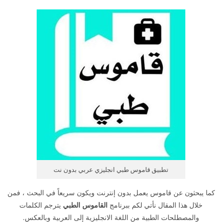
تطبيق قاموس طبي انجليزي عربي بدون نت
كما يبحثون عن قاموس يعمل بدون إنترنت ويكون سريعاً في البحث ، فمن
خلال هذا المقال نأتي لكم ببرنامج
القاموس الطبي
يترجم الكلمات
والمصطلحات الطبية من اللغة الانجليزية إلى العربية وبالعكس.