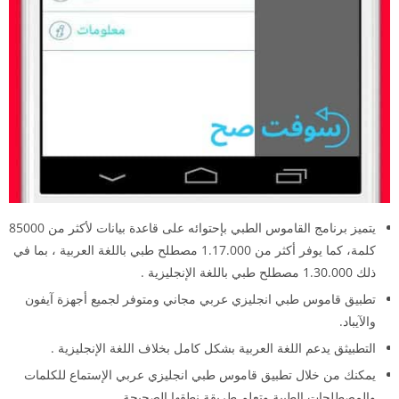
يتميز برنامج القاموس الطبي بإحتوائه على قاعدة بيانات لأكثر من 85000
كلمة، كما يوفر أكثر من 1.17.000 مصطلح طبي باللغة العربية ، بما في
ذلك 1.30.000 مصطلح طبي باللغة الإنجليزية .
تطبيق قاموس طبي انجليزي عربي مجاني ومتوفر لجميع أجهزة آيفون
والآيباد.
التطبيثق يدعم اللغة العربية بشكل كامل بخلاف اللغة الإنجليزية .
يمكنك من خلال تطبيق قاموس طبي انجليزي عربي الإستماع للكلمات
والمصطلحات الطبية وتعلم طريقة نطقها الصحيحة .