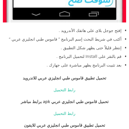
إفتح جوجل بلاى على هاتفك الأندرويد .
أكتب في شريط البحث إسم البرنامج ” قاموس طبي انجليزي عربي “
إنتظر قليلاً حتى يظهر شكل التطبيق .
قم بالنقر على Install لتحميل البرنامج .
بعد تثبيت البرنامج يظهر مباشرة على جهازك .
تحميل تطبيق قاموس طبي انجليزي عربي للاندرويد
رابط التحميل
تحميل قاموس طبي انجليزي عربي apk برابط مباشر
رابط التحميل
تحميل تطبيق قاموس طبي انجليزي عربي للايفون