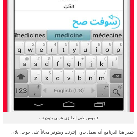
قاموس طبي إنجليزي عربي بدون نت
يتميز هذا البرنامج أنه يعمل بدون إنترنت ومتوفر مجاناً على جوجل بلاى