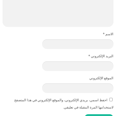
الاسم
*
البريد الإلكتروني
*
الموقع الإلكتروني
احفظ اسمي، بريدي الإلكتروني، والموقع الإلكتروني في هذا المتصفح
لاستخدامها المرة المقبلة في تعليقي.