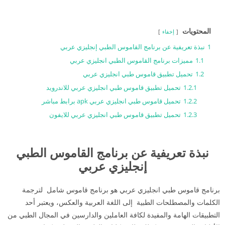
المحتويات
إخفاء
1
نبذة تعريفية عن برنامج القاموس الطبي إنجليزي عربي
1.1
مميزات برنامج القاموس الطبي انجليزي عربي
1.2
تحميل تطبيق قاموس طبي انجليزي عربي
1.2.1
تحميل تطبيق قاموس طبي انجليزي عربي للاندرويد
1.2.2
تحميل قاموس طبي انجليزي عربي apk برابط مباشر
1.2.3
تحميل تطبيق قاموس طبي انجليزي عربي للايفون
نبذة تعريفية عن برنامج القاموس الطبي
إنجليزي عربي
برنامج قاموس طبي انجليزي عربي هو برنامج قاموس شامل لترجمة
الكلمات والمصطلحات الطبية إلى اللغة العربية والعكس، ويعتبر أحد
التطبيقات الهامة والمفيدة لكافة العاملين والدارسين في المجال الطبي من