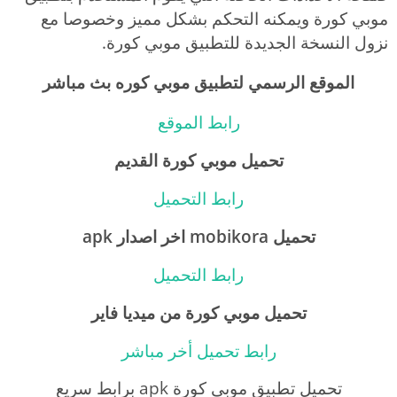
موبي كورة ويمكنه التحكم بشكل مميز وخصوصا مع
نزول النسخة الجديدة للتطبيق موبي كورة.
الموقع الرسمي لتطبيق موبي كوره بث مباشر
رابط الموقع
تحميل موبي كورة القديم
رابط التحميل
تحميل mobikora اخر اصدار apk
رابط التحميل
تحميل موبي كورة من ميديا فاير
رابط تحميل أخر مباشر
تحميل تطبيق موبي كورة apk برابط سريع