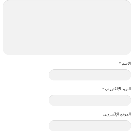
الاسم
*
البريد الإلكتروني
*
الموقع الإلكتروني