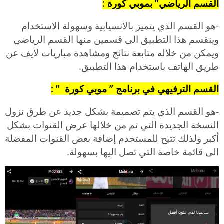
القسم الرياضي” بموبي كورة :
-هو القسم الذي يتميز بالانسيابية وسهولة الاستخدام
وينقسم هذا التطبيق الى قسمين منها القسم الرياضي
ويمكن من خلاله متابعة نتائج ومشاهدة مباريات لايف عن
طريق الهاتف باستخدام هذا التطبيق.
القسم الترفيهي في برنامج ” موبي كورة ” :
-هو القسم الذي يتم تصميمة بشكل جديد عن طرق نزول
النسخة الجديدة التي تم من خلالها عرض القنوات بشكل
أكبر ولذلك تتيح للمستخدم إضافة بعض القنوات المفضلة
الى قائمة خاصة التي تصل اليها بسهولة.