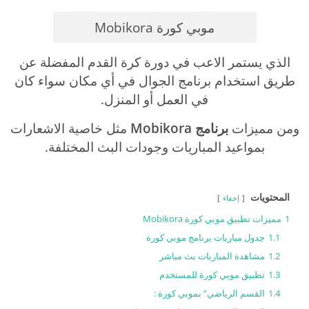
موبي كورة Mobikora
الذي يستمر الاعب في دورة كرة القدم المفضلة عن
طريق استخدام برنامج الجوال في أي مكان سواء كان
في العمل أو المنزل.
ومن مميزات
برنامج Mobikora
مثل خاصية الاشعارات
بمواعيد المباريات وجودات البث المختلفة.
المحتويات
إخفاء
1
مميزات تطبيق موبي كورة Mobikora
1.1
جدول مباريات برنامج موبي كورة
1.2
مشاهدة المباريات بث مباشر
1.3
تطبيق موبي كورة للمستخدم
1.4
القسم الرياضي” بموبي كورة :