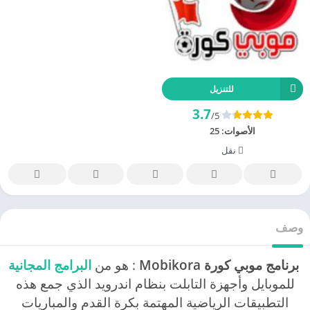
للتنزيل
3.7
/5
الأصوات:
25
نقل
وصف
برنامج موبي كورة Mobikora
: هو من
البرامج المجانية
للموبايل وأجهزة التابلت بنظام اندرويد الذي جمع هذه
التطبيقات الرياضية المهتمة بكرة القدم والمباريات