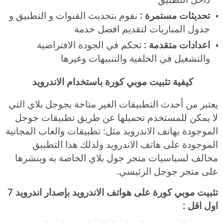
تحديثات مستمرة :
نقوم بتحديث القنوات و التطبيق و
جدول المباريات لتقديم افضل خدمة
اعدادات متقدمة :
تحكم في الجودة الافتراضية
والتشغيل في الخلفية والتنبيهات وغيرها
كيفية تثبيت موبي كورة باستخدام الاندرويد
يعتبر من أحدث التطبيقات الغير متاحة بجوجل بلاي التي
لا يمكن للمستخدم تحميلها عن طريق تطبيقات جوجل
الموجودة بهاتف الاندرويد مثل: تطبيقات والعاب المجانية
الموجودة على هاتف الاندرويد ولذلك هذا التطبيق
مخالف لسياسيات متجر جول بلاي الخاصة به وينشرها
على متجر جوجل الرئيسي.
تثبيت موبي كورة على هواتف الاندرويد بإصدار اندرويد 7
اول اقل :