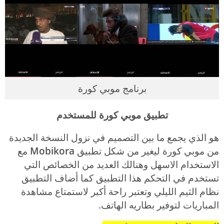
برنامج موبي كورة
تطبيق موبي كورة للمستخدم
هو الذي يجمع ما بين التصميم في نزول النسخة الجديدة
من موبي كورة ليغير من شكل تطبيق
Mobikora
مع
الاستخدام الاسهل وهنالك العديد من الخصائص التي
تستخدم في التحكم هذا التطبيق كما أضاف التطبيق
نظام الثيم الليلي وتعتبر راحة أكبر لاستمتاع مشاهدة
المباريات لتوفير بطاريه الهاتف.