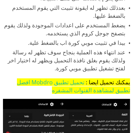
بعدذلك تظهر له ايقونة تثبيت التي يقوم المستخدم
بالضغط عليها.
يضغط المستخدم على اعدادات الموجودة ولذلك يقوم
بتصفح جوجل كروم الذي يستخدمه.
بيدا في تثبيت موبي كورة اب بالضغط علية.
عند انتهاء هذه العملية بنجاح سوف تظهر له رسالة
ولذلك يقوم بغلق نافذة التحميل ويظهر له اختيار اخر
لفتح تشغيل تطبيق موبي كورة.
يمكنك تحميل ايضا :
تحميل تطبيق Mobdro افضل
تطبيق لمشاهدة القنوات المشفره