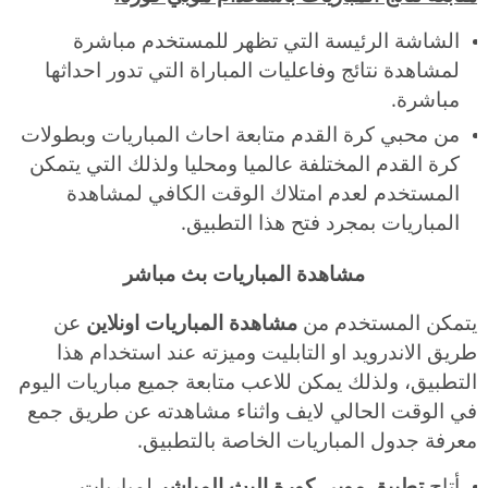
الشاشة الرئيسة التي تظهر للمستخدم مباشرة
لمشاهدة نتائج وفاعليات المباراة التي تدور احداثها
مباشرة.
من محبي كرة القدم متابعة احاث المباريات وبطولات
كرة القدم المختلفة عالميا ومحليا ولذلك التي يتمكن
المستخدم لعدم امتلاك الوقت الكافي لمشاهدة
المباريات بمجرد فتح هذا التطبيق.
مشاهدة المباريات بث مباشر
يتمكن المستخدم من
مشاهدة المباريات اونلاين
عن
طريق الاندرويد او التابليت وميزته عند استخدام هذا
التطبيق، ولذلك يمكن للاعب متابعة جميع مباريات اليوم
في الوقت الحالي لايف واثناء مشاهدته عن طريق جمع
معرفة جدول المباريات الخاصة بالتطبيق.
أتاح
تطبيق موبي كورة البث المباشر
لمباريات