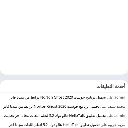
أحدث التعليقات
admin
على
تحميل برنامج جوست 2020 Norton Ghost برابط من ميديا فاير
محمد سيف
على
تحميل برنامج جوست 2020 Norton Ghost برابط من ميديا فاير
admin
على
تحميل تطبيق HelloTalk هالو توك 5.2 لتعلم اللغات مجانا اخر تحديث
مريم عربية
على
تحميل تطبيق HelloTalk هالو توك 5.2 لتعلم اللغات مجانا اخر