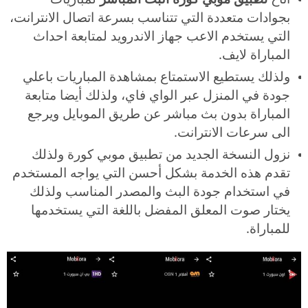
بجوادات متعددة التي تتناسب بسرعة اتصال الانترانت،
التي يستخدم الاعب جهاز الاندرويد لمتابعة احداث
المباراة لايف.
ولذلك يستطيع الاستمتاع بمشاهدة المباريات باعلي
جودة في المنزل عبر الواي فاي، ولذلك أيضا متابعة
المباراة بدون بث مباشر عن طريق الموبايل ويرجع
الى سرعات الانترانت.
نزول النسخة الجديد من تطبيق موبي كورة ولذلك
تقدم هذه الخدمة بشكل أحسن التي يواجه المستخدم
في استخدام جودة البث والمصدر المناسب ولذلك
يختار صوت المعلق المفضل باللغة التي يستخدمها
للمباراة.