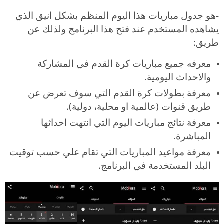
-هو جدول مباريات هذا اليوم المنظم بشكل انيق الذي
يشاهده المستخدم عند فتح هذا البرنامج ولذلك عن
طريق:
معرفه جميع مباريات كرة القدم في المشاركة
والاحداث اليومية.
معرفة بطولات كرة القدم التي سوف تعرض عن
طريق قنوات (عالمية او محلية، دولية).
معرفة نتائج مباريات اليوم التي انتهت احداثها
المباشرة.
معرفة مواعيد المباريات التي تقام علي حسب توقيت
البلد المستخدمة في البرنامج.