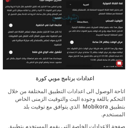
اعدادات برنامج موبي كورة
اتاحة الوصول الى اعدادات التطبيق المختلفة من خلال
التحكم باللغة وجودة البث والتوقيت الزمنى الخاص
بتطبيق
Mobikora
الذي يتوافق مع توقيت بلد
المستخدم.
صفحة الاعدادات الخاصة التي يقوم المستخدم بتطبيق