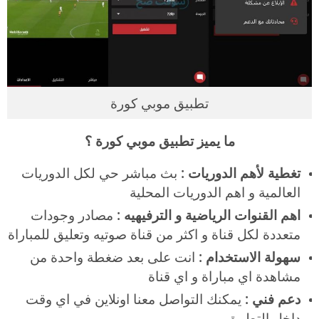
تطبيق موبي كورة
ما يميز تطبيق موبي كورة ؟
تغطية لأهم الدوريات :
بث مباشر حي لكل الدوريات
العالمية و اهم الدوريات المحلية
اهم القنوات الرياضية و الترفيهيه :
مصادر وجودات
متعددة لكل قناة و اكثر من قناة صوتيه وتعليق للمباراة
سهولة الاستخدام :
انت على بعد ضغطة واحدة من
مشاهدة اي مباراة و اي قناة
دعم فني :
يمكنك التواصل معنا اونلاين في اي وقت
داخل التطبيق