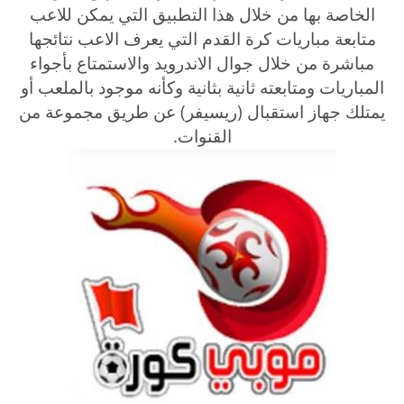
الخاصة بها من خلال هذا التطبيق التي يمكن للاعب
متابعة مباريات كرة القدم التي يعرف الاعب نتائجها
مباشرة من خلال جوال الاندرويد والاستمتاع بأجواء
المباريات ومتابعته ثانية بثانية وكأنه موجود بالملعب أو
يمتلك جهاز استقبال (ريسيفر) عن طريق مجموعة من
القنوات.