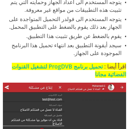
يتوجه المستخدم الى اعداد الجهاز وحمايته التي يتم
تثبيت هذه التطبيقات من مواقع غير معروفة.
يتوجه المستخدم الى فولدر التحميل المتواجدة على
الجهاز بعد ذلك يقوم بالضغط على التطبيق المحمل.
يقوم بالضغط عن طريق تثبيت هذا التطبيق.
سيجد أيقونة التطبيق بعد انتهاء تحميل هذا البرنامج
الموجودة على الجهاز.
اقرأ أيضا :
تحميل برنامج ProgDVB لتشغيل القنوات
الفضائية مجانا