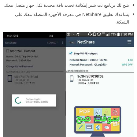
يتيح لك برنامج نت شير إمكانية تحديد باقة محددة لكل جهاز متصل معك.
يساعدك تطبيق NetShare في معرفة الأجهزة المتصلة معك على
الشبكة.