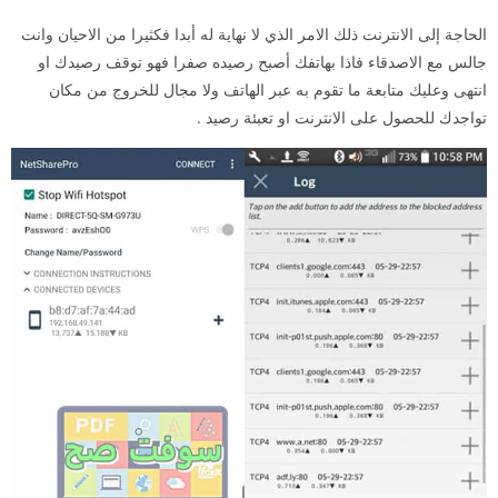
الحاجة إلى الانترنت ذلك الامر الذي لا نهاية له أبدا فكثيرا من الاحيان وانت
جالس مع الاصدقاء فاذا بهاتفك أصبح رصيده صفرا فهو توقف رصيدك او
انتهى وعليك متابعة ما تقوم به عبر الهاتف ولا مجال للخروج من مكان
تواجدك للحصول على الانترنت او تعبئة رصيد .