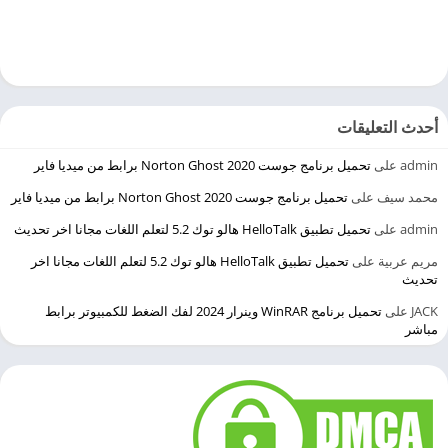
أحدث التعليقات
admin
على
تحميل برنامج جوست 2020 Norton Ghost برابط من ميديا فاير
محمد سيف
على
تحميل برنامج جوست 2020 Norton Ghost برابط من ميديا فاير
admin
على
تحميل تطبيق HelloTalk هالو توك 5.2 لتعلم اللغات مجانا اخر تحديث
مريم عربية
على
تحميل تطبيق HelloTalk هالو توك 5.2 لتعلم اللغات مجانا اخر
تحديث
JACK
على
تحميل برنامج WinRAR وينرار 2024 لفك الضغط للكمبيوتر برابط
مباشر