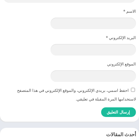
الاسم
*
البريد الإلكتروني
*
الموقع الإلكتروني
احفظ اسمي، بريدي الإلكتروني، والموقع الإلكتروني في هذا المتصفح
لاستخدامها المرة المقبلة في تعليقي.
أحدث المقالات