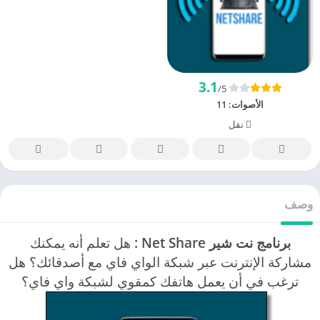
3.1
/5
الأصوات:
11
نقل
وصف
برنامج نت شير
Net Share
:
هل تعلم أنه يمكنك
مشاركة الإنترنت عبر شبكة الواي فاي مع أصدقائك؟ هل
ترغب في أن يعمل هاتفك كمقوي لشبكة واي فاي؟