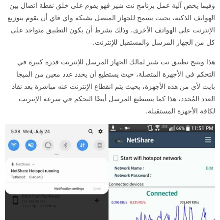
وفيما يخص آلية عمل
برنامج نت شير
فهو يقوم على خلق نقطة اتصال بين
الهواتف الذكية، بحيث يسمح للجهاز المتصل بشبكة واي فاي أن يقوم بتوزيع
الإنترنت على الهواتف الأخرى، وذلك بشرط أن يكون التطبيق متواجد على
كل من الجهاز المرسل والمستقبل للإنترنت.
هذا ويتيح تطبيق نت شير لمالك الجهاز المرسل للإنترنت قدرة كبيرة في
التحكم في الأجهزة المتصلة، حيث يستطيع أن يحدد عدد معين من الميجا
بايت لأي من هذه الأجهزة، بحيث يتم انقطاع الإنترنت عنه مباشرة بعد نفاذ
العدد المُحدد، هذا كما يستطيع المرسل أيضًا التحكم في سرعة الإنترنت
لكافة الأجهزة المستقبلة.