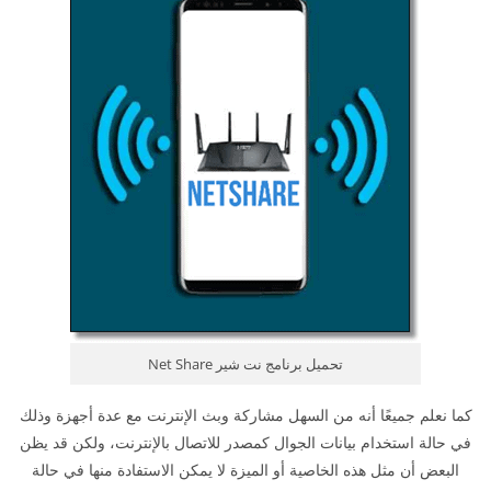
تحميل برنامج نت شير Net Share
كما نعلم جميعًا أنه من السهل مشاركة وبث الإنترنت مع عدة أجهزة وذلك
في حالة استخدام بيانات الجوال كمصدر للاتصال بالإنترنت، ولكن قد يظن
البعض أن مثل هذه الخاصية أو الميزة لا يمكن الاستفادة منها في حالة