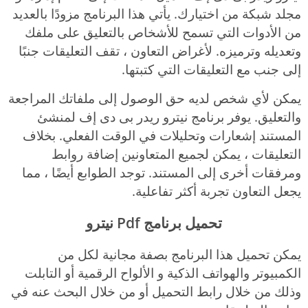
مجلد شبكة من اختيارك. يأتي هذا البرنامج مزودًا بالعديد
من الأدوات التي تسمح للأشخاص بالتعليق على ملفك
وتعديله وترميزه. لأغراض التعاون ، تقف التعليقات جنبًا
إلى جنب مع التعليقات التي كتبتها.
يمكن لأي شخص لديه حق الوصول إلى ملفاتك المراجعة
والتعليق. يوفر برنامج نيترو ريدر بى دى إف لمنشئ
المستند إشعارات وتحليلات في الوقت الفعلي. بخلاف
التعليقات ، يمكن لجميع المتعاونين إضافة روابط
ومرفقات أخرى إلى المستند. توجد الطوابع أيضًا ، مما
يجعل التعاون تجربة أكثر تفاعلية.
تحميل برنامج Pdf نيترو
يمكن تحميل هذا البرنامج بصفة مجانية لكل من
الكمبيوتر والهواتف الذكية و الألواح الرقمية أو التابلت
وذلك من خلال رابط التحميل أو من خلال البحث عنه في