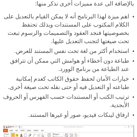
بالإضافة الى عدة مميزات أخرى نذكر منها:
اهم ميزة لهذا البرنامج أنه لا يمكن القيام بالتعديل على
الكلام المكتوب على المستندات وبذلك تحتفظ
بخصوصيتها فنجد العقود والتصميمات والرسوم تبعث
تحت صيغتها لتجنب التعديل عليها.
استخدام أكثر من لغة تحت نفس المستند للعرض.
طباعة دون أخطاء أو هوامش التي ممكن أن تترافق
عند الطباعة من برنامج الوورد.
خيارات الأمان لحفظ حقوق الكاتب كعدم إمكانية
طباعته أو التعديل فيه أو حتى نقله تحت صيغة أخرى.
ترتيب الكتب أو المستندات حسب الفهرس أو الحروف
الأبجدية.
ارفاق لينكات فيديو، صور أو غيرها المستند.