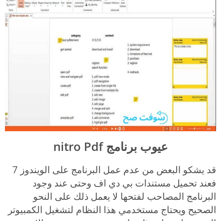
عيوب برنامج nitro Pdf
قد يشكو البعض من عدم عمل البرنامج على الويندوز 7
فعند تحميل مستندات بي دي اف وحتى عند وجود
البرنامج المصاحب لفتحها لا يعمل ذلك على النحو
الصحيح ويحتاج مستخدمي هذا النظام لتشغيل الكمبيوتر