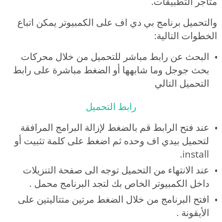
متاجر التطبيقات.
والتحميل برنامج بي دي اف على الكمبيوتر يمكن اتباع
الخطوات التالية:
البحث عن رابط مباشر للتحميل من خلال محركات
بحث جوجل وما شابهها أو الضغط مباشرة على رابط
التحميل التالي
رابط التحميل
عند فتح الرابط قم بالضغط لإزالة البرامج المرافقة
لتحميل بيدي اف وحده ثم اضغط على كلمة تثبيت أو
install.
عند الانتهاء من التحميل توجه الى صفحة التنزيلات
داخل الكمبيوتر الخاص بك لتجد البرنامج محمل .
افتح البرنامج من خلال الضغط مرتين متتاليتين على
الأيقونة .