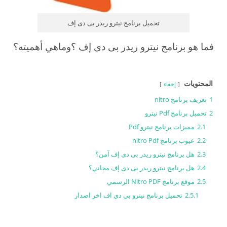
تحميل برنامج نيترو ريدر بى دى إف
فما هو برنامج نيترو ريدر بى دى إف ؟وماهي أهميته؟
المحتويات
إخفاء
1
تعريف برنامج nitro
2
تحميل برنامج Pdf نيترو
2.1
مميزات برنامج نيترو Pdf
2.2
عيوب برنامج nitro Pdf
2.3
هل برنامج نيترو ريدر بى دى إف آمن؟
2.4
هل برنامج نيترو ريدر بى دى إف مجاني؟
2.5
موقع برنامج Nitro PDF الرسمي
2.5.1
تحميل برنامج نيترو بي دي اف اخر اصدار