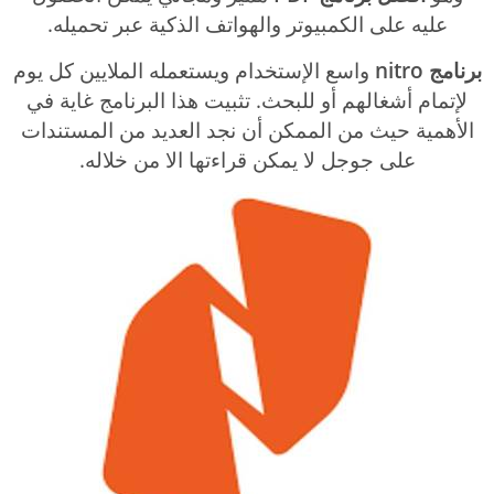
عليه على الكمبيوتر والهواتف الذكية عبر تحميله.
برنامج nitro
واسع الإستخدام ويستعمله الملايين كل يوم
لإتمام أشغالهم أو للبحث. تثبيت هذا البرنامج غاية في
الأهمية حيث من الممكن أن نجد العديد من المستندات
على جوجل لا يمكن قراءتها الا من خلاله.