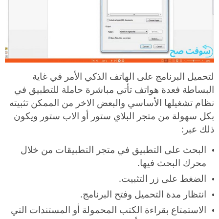
لتحميل البرنامج على الهاتف الذكي الأمر في غاية
البساطة فعدة هواتف تأتي مباشرة حاملة للتطبيق في
نظام تشغيلها الأساسي والبعض الاخر من الممكن تثبيته
بكل سهولة من متجر البلاي ستور أو الاب ستور ويكون
ذلك عبر:
البحث على التطبيق في متجر التطبيقات من خلال
محرك البحث فيها.
الضغط على زر التثبيت.
انتظار مدة التحميل وفتح البرنامج.
الاستمتاع بقراءة الكتب المحمولة أو المستندات التي