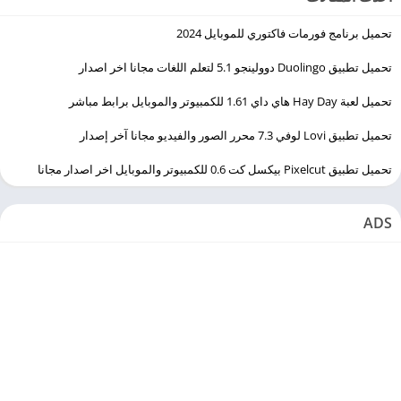
تحميل برنامج فورمات فاكتوري للموبايل 2024
تحميل تطبيق Duolingo ‏دوولينجو 5.1 لتعلم اللغات مجانا اخر اصدار
تحميل لعبة Hay Day هاي داي 1.61 للكمبيوتر والموبايل برابط مباشر
تحميل تطبيق Lovi لوفي 7.3 محرر الصور والفيديو مجانا آخر إصدار
تحميل تطبيق Pixelcut بيكسل كت 0.6 للكمبيوتر والموبايل اخر اصدار مجانا
ADS