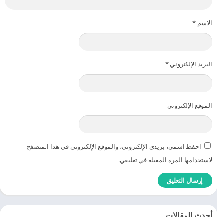
الاسم
*
البريد الإلكتروني
*
الموقع الإلكتروني
احفظ اسمي، بريدي الإلكتروني، والموقع الإلكتروني في هذا المتصفح
لاستخدامها المرة المقبلة في تعليقي.
أحدث المقالات