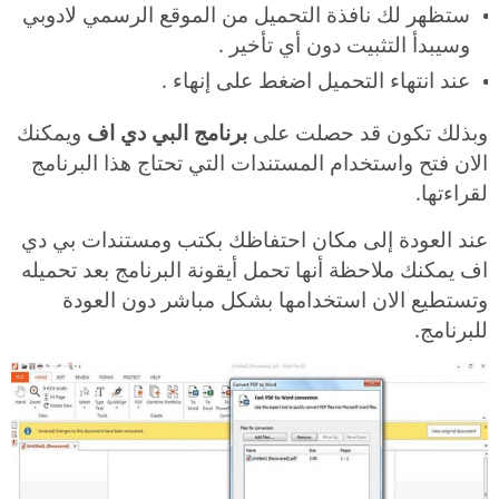
ستظهر لك نافذة التحميل من الموقع الرسمي لادوبي
وسيبدأ التثبيت دون أي تأخير .
عند انتهاء التحميل اضغط على إنهاء .
وبذلك تكون قد حصلت على
برنامج البي دي اف
ويمكنك
الان فتح واستخدام المستندات التي تحتاج هذا البرنامج
لقراءتها.
عند العودة إلى مكان احتفاظك بكتب ومستندات بي دي
اف يمكنك ملاحظة أنها تحمل أيقونة البرنامج بعد تحميله
وتستطيع الان استخدامها بشكل مباشر دون العودة
للبرنامج.