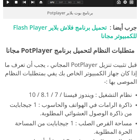
برنامج بوت بلاير Potplayer
جرب أيضا :
تحميل برنامج فلاش بلاير Flash Player
للكمبيوتر مجانا
متطلبات النظام لتحميل برنامج PotPlayer مجانا
قبل تثبيت تنزيل PotPlayer المجاني ، يجب أن تعرف ما
إذا كان جهاز الكمبيوتر الخاص بك يفي بمتطلبات النظام
الموصى بها :-
نظام التشغيل : ويندوز فيستا / 7 / 8.1 / 10
ذاكرة الرامات في الهواتف والحاسوب : 1 جيجابايت
من ذاكرة الوصول العشوائي المطلوبة.
مساحة القرص الصلب : 1 جيجابايت من المساحة
الحرة المطلوبة.