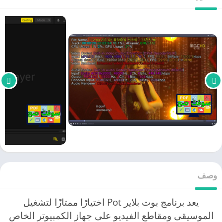
وصف
يعد برنامج بوت بلاير Pot اختيارًا ممتازًا لتشغيل
الموسيقى ومقاطع الفيديو على جهاز الكمبيوتر الخاص