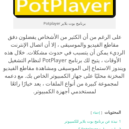
برنامج بوت بلاير Potplayer
على الرغم من أن الكثير من الأشخاص يفضلون دفق
مقاطع الفيديو والموسيقى ، إلا أن اتصال الإنترنت
الرديء يمكن أن يتسبب في حدوث مشكلات. خلال هذه
الأوقات ، يتيح لك برنامج PotPlayer لنظام التشغيل
ويندوز الاستماع إلى الموسيقى ومشاهدة مقاطع الفيديو
المخزنة محليًا على جهاز الكمبيوتر الخاص بك. مع دعمه
لمجموعة كبيرة من أنواع الملفات ، يعد خيارًا رائعًا
لمستخدمي أجهزة الكمبيوتر.
المحتويات
إخفاء
1
نبذة عن برنامج بوت بلاير للكمبيوتر