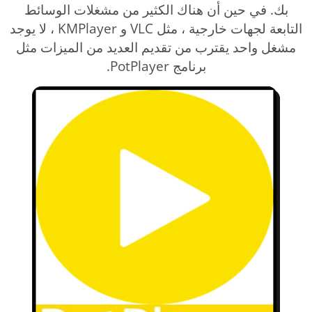
بك. في حين أن هناك الكثير من مشغلات الوسائط
التابعة لجهات خارجية ، مثل VLC و KMPlayer ، لا يوجد
مشغل واحد يقترب من تقديم العديد من الميزات مثل
برنامج PotPlayer.