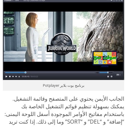
برنامج بوت بلاير Potplayer
الجانب الأيمن يحتوي على المتصفح وقائمة التشغيل.
يمكنك بسهولة تنظيم قوائم التشغيل الخاصة بك
باستخدام مفاتيح الأوامر الموجودة أسفل اللوحة اليمنى:
“إضافة” و “DEL” و “SORT” وما إلى ذلك. إذا كنت تريد