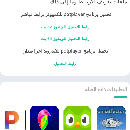
ملفات تعريف الارتباط وما إلى ذلك .
تحميل برنامج potplayer للكمبيوتر برابط مباشر
رابط التحميل للويندوز 32 بت
رابط التحميل للويندوز 64 بت
تحميل برنامج potplayer للاندرويد اخر اصدار
رابط التحميل
التطبيقات ذات الصلة