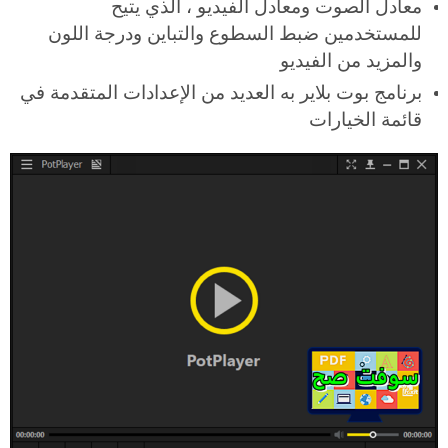
معادل الصوت ومعادل الفيديو ، الذي يتيح
للمستخدمين ضبط السطوع والتباين ودرجة اللون
والمزيد من الفيديو
برنامج بوت بلاير به العديد من الإعدادات المتقدمة في
قائمة الخيارات