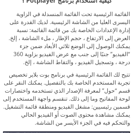
كيفية استخدام برنامج Potplayer ؟
القائمة الرئيسية تحت القائمة المنسدلة في الزاوية
اليسرى العليا من الشاشة الرئيسية. لديك القدرة على
إدارة الإعدادات الخاصة بك من قائمة القائمة: نسبة
العرض إلى الارتفاع ، حجم الإطار ، ملء الشاشة ، إلخ.
يمكنك الوصول إلى الوضع ثلاثي الأبعاد ضمن جزء
“الفيديو” جنبًا إلى جنب مع عرض الفيديو بزاوية 360
درجة ، وتسجيل الفيديو ، والتقاط الشاشة ، إلخ.
تتيح لك القائمة الرئيسية في برنامج بوت بلاير تخصيص
تجربة المستخدم الخاصة بك بالتفصيل. يمكنك النقر على
قسم “حول” لمعرفة الإصدار الذي تستخدمه واختصارات
لوحة المفاتيح وما إلى ذلك. تنقسم واجهة المستخدم إلى
قسمين رئيسيين: مشغل الفيديو ومنطقة قائمة التشغيل.
يمكنك مشاهدة محتوى الصوت أو الفيديو الحالي
والتحكم فيه في الجزء الأيسر من الشاشة.