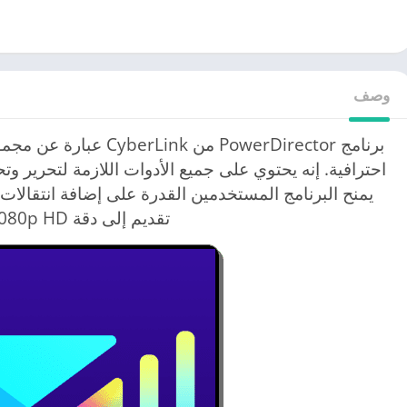
وصف
برنامج PowerDirector من 
احترافية. إنه يحتوي على جميع الأدوات اللازمة لتحرير 
يمنح البرنامج المستخدمين القدرة على إضافة انتقالات
تقديم إلى دقة 1080p HD و 4k.