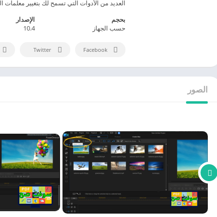
العديد من الأدوات التي تسمح لك بتغيير معلمات 
بحجم
الإصدار
حسب الجهاز
10.4
Twitter
Facebook
الصور