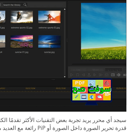
سيجد أي محرر يريد تجربة بعض التقنيات الأكثر تقدمًا الكث
قدرة تحرير الصورة داخل الصور