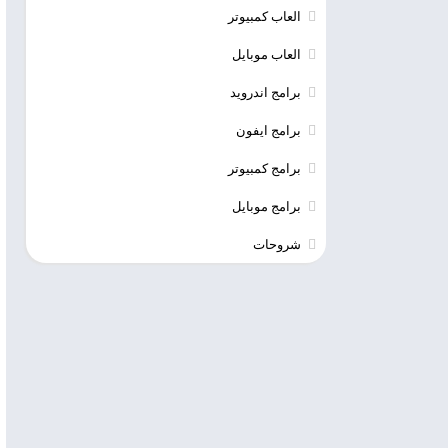
العاب كمبيوتر
العاب موبايل
برامج اندرويد
برامج ايفون
برامج كمبيوتر
برامج موبايل
شروحات