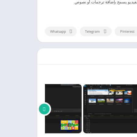
الفيديو يسمح بإضافة ترجمات أو نصوص
Whatsapp
Telegram
Pinterest