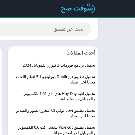
أحدث المقالات
تحميل برنامج فورمات فاكتوري للموبايل 2024
تحميل تطبيق Duolingo ‏دوولينجو 5.1 لتعلم اللغات
مجانا اخر اصدار
تحميل لعبة Hay Day هاي داي 1.61 للكمبيوتر
والموبايل برابط مباشر
تحميل تطبيق Lovi لوفي 7.3 محرر الصور والفيديو
مجانا آخر إصدار
تحميل تطبيق Pixelcut بيكسل كت 0.6 للكمبيوتر
والموبايل اخر اصدار مجانا