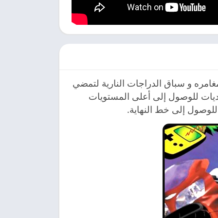
شاق المغامره و سباق الدراجات النارية لتمضي
يات للوصول إلى أعلى المستويات
لوصول إلى خط النهاية.