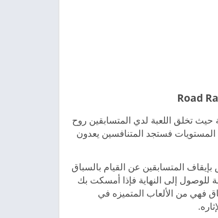
النارية حيث تخلق اللعبة لدي المتسابقين روح
 المستويات فستجد المتنافسين يعدون
بإيقاف المتسابقين عن القيام بالسباق
للوصول إلى النهاية فإذا أمسكت بك
فهي من الألعاب المتميزه في
اره.