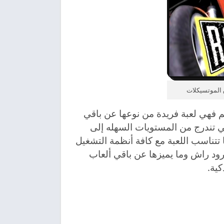
م فهي لعبة فريدة من نوعها عن باقي
ي تندرج من المستويات السهله إلى
 تتناسب اللعبة مع كافة أنظمة التشغيل
 رود راش وما يميزها عن باقي ألعاب
كية.