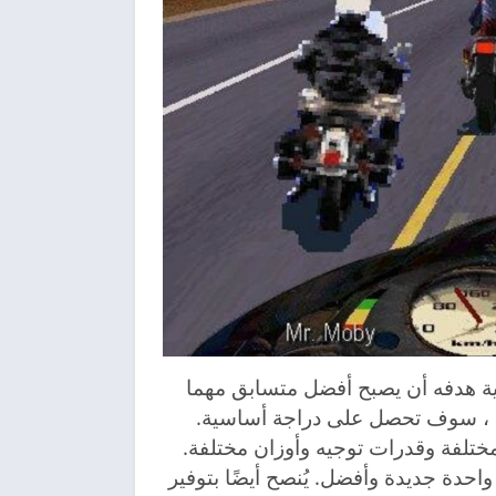
دراجات نارية هدفه أن يصبح أفضل متسابق مهما
ع ، سوف تحصل على دراجة أساسية.
تك بسرعات مختلفة وقدرات توجيه وأوزان مختلفة.
دة جديدة وأفضل. يُنصح أيضًا بتوفير