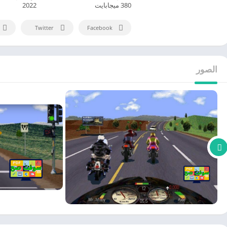
380 ميجابايت
2022
Twitter
Facebook
الصور