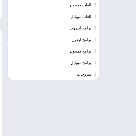
العاب كمبيوتر
العاب موبايل
برامج اندرويد
برامج ايفون
برامج كمبيوتر
برامج موبايل
شروحات