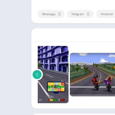
Whatsapp
Telegram
Pinterest