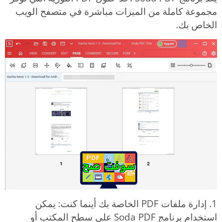
مجموعة كاملة من الميزات مباشرة في متصفح الويب
الخاص بك.
1. إدارة ملفات PDF الخاصة بك أينما كنت: يمكن
استخدام برنامج Soda PDF على سطح المكتب أو