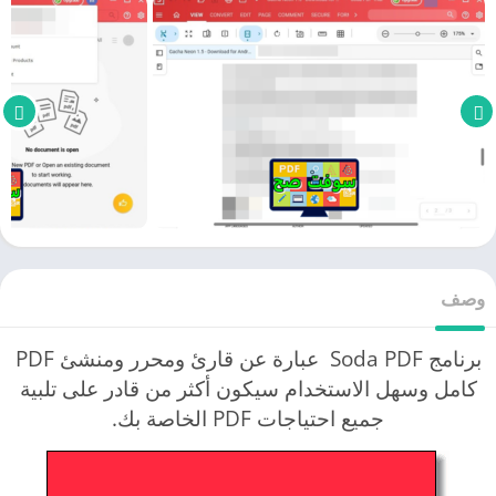
وصف
برنامج Soda PDF عبارة عن قارئ ومحرر ومنشئ PDF
كامل وسهل الاستخدام سيكون أكثر من قادر على تلبية
جميع احتياجات PDF الخاصة بك.