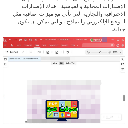
الإصدارات المجانية والقياسية ، هناك الإصدارات
الاحترافية والتجارية التي تأتي مع ميزات إضافية مثل
التوقيع الإلكتروني والنماذج ، والتي يمكن أن تكون
جذابة.