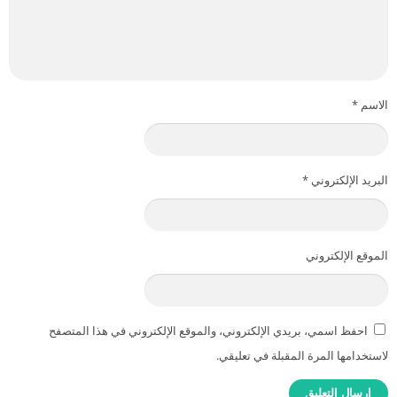
الاسم
*
البريد الإلكتروني
*
الموقع الإلكتروني
احفظ اسمي، بريدي الإلكتروني، والموقع الإلكتروني في هذا المتصفح
لاستخدامها المرة المقبلة في تعليقي.