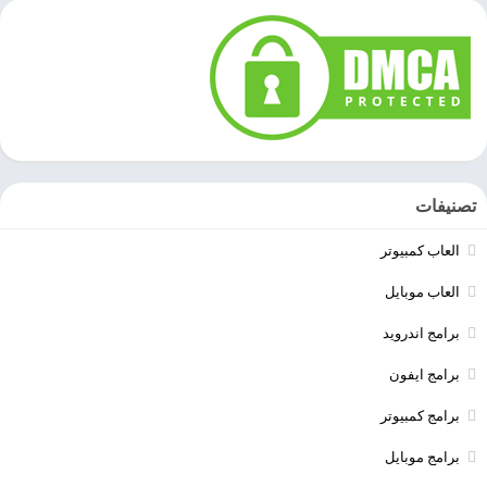
تصنيفات
العاب كمبيوتر
العاب موبايل
برامج اندرويد
برامج ايفون
برامج كمبيوتر
برامج موبايل