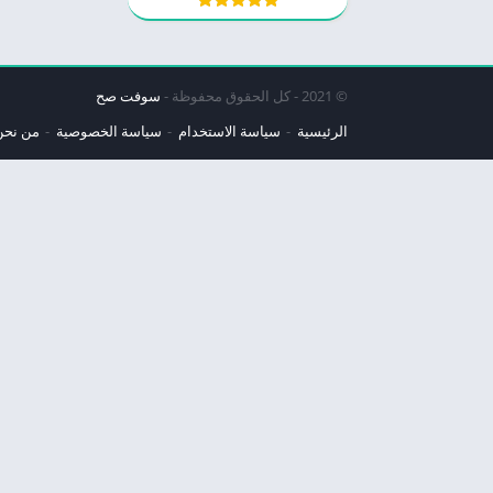
© 2021 - كل الحقوق محفوظة -
سوفت صح
الرئيسية
سياسة الاستخدام
سياسة الخصوصية
من نحن