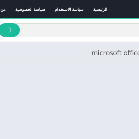
الرئيسية
سياسة الاستخدام
سياسة الخصوصية
من 