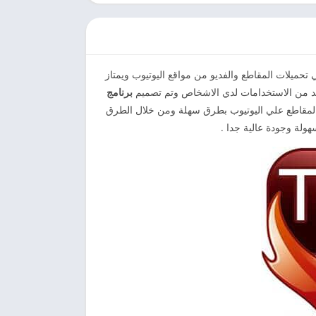
تحميلات المقاطع والفديو من مواقع اليوتيوب ويمتاز
د من الاستخدامات لدي الاشخاص وتم تصميم
برنامج
لمقاطع علي اليوتيوب بطرق سهلة ومن خلال الطرق
ولة وجودة عالية جدا .