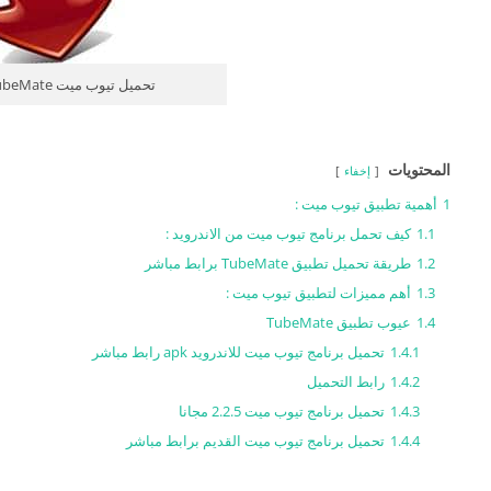
تحميل تيوب ميت TubeMate
المحتويات
إخفاء
1
أهمية تطبيق تيوب ميت :
1.1
كيف تحمل برنامج تيوب ميت من الاندرويد :
1.2
طريقة تحميل تطبيق TubeMate برابط مباشر
1.3
أهم مميزات لتطبيق تيوب ميت :
1.4
عيوب تطبيق TubeMate
1.4.1
تحميل برنامج تيوب ميت للاندرويد apk رابط مباشر
1.4.2
رابط التحميل
1.4.3
تحميل برنامج تيوب ميت 2.2.5 مجانا
1.4.4
تحميل برنامج تيوب ميت القديم برابط مباشر