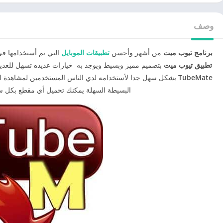
وصف
برنامج تيوب ميت
من أشهر وأحسن
تطبيقات الموبايل
التي تم أستخدامها في 
تطبيق تيوب ميت
بتصميم مميز وبسيط ويوجد به خيارات عديده تسهل للعدي
TubeMate
بشكل سهل جدا لأستخدامه لدي الناس المستخدمين لمشاهدة ا
البسيطة السهلة يمكنك تحميل أي مقطع بكل سه