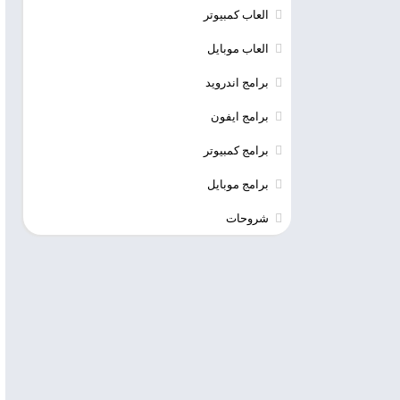
العاب كمبيوتر
العاب موبايل
برامج اندرويد
برامج ايفون
برامج كمبيوتر
برامج موبايل
شروحات