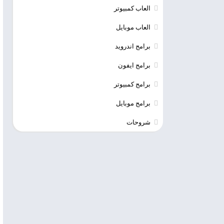
العاب كمبيوتر
العاب موبايل
برامج اندرويد
برامج ايفون
برامج كمبيوتر
برامج موبايل
شروحات