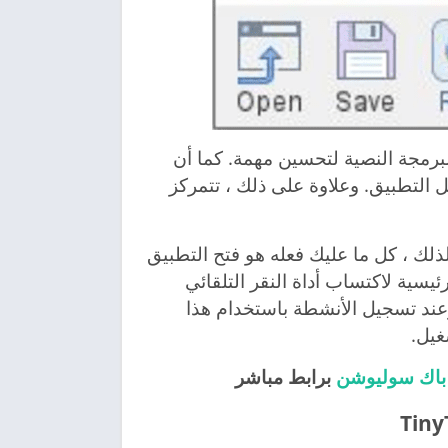
لبرمجة النصية لتحسين مهمة. كما أن
 التطبيق. وعلاوة على ذلك ، تتمركز
 لذلك ، كل ما عليك فعله هو فتح التطبيق
يسية لاكتساب أداة النقر التلقائي
 قصيرة وعند تسجيل الأنشطة باستخدام هذا
غيل.
برابط مباشر