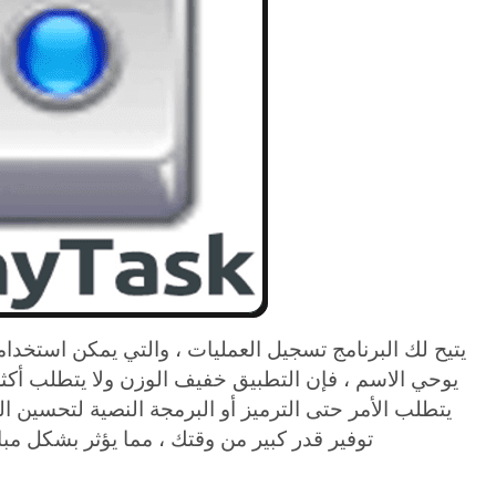
يتيح لك البرنامج تسجيل العمليات ، والتي يمكن استخدام
يوحي الاسم ، فإن التطبيق خفيف الوزن ولا يتطلب أكثر 
توفير قدر كبير من وقتك ، مما يؤثر بشكل مب