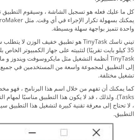
كل ما عليك فعله هو تسجيل الشاشة ، وسيقوم التطبيق تلقائ
واحدة تتميز بواجهة سهلة وبسيطة.
تيني تاسك TinyTask هو تطبيق خفيف الوزن 
35 كيلو بايت تقريبًا) لتثبيته على جهاز الكمبيوتر الخ
TinyTask أنظمة التشغيل مثل مايكروسوفت ويندوز و
إلى التطبيق لمجموعة واسعة من المستخدمين في جميع أن
تشغيل مختلفة.
Tasks). ولذلك ، قد لا يكون هذا التطبيق مناسبًا لمهام
، لا تحتاج إلى معرفة تقنية كبيرة لتشغيل هذا التطبيق سي
التطبيق.