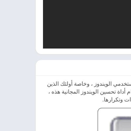
فيدة لمستخدمي الويندوز ، وخاصة أولئك الذين
 أداة تحسين الويندوز المجانية هذه ،
ت وتكرارها.