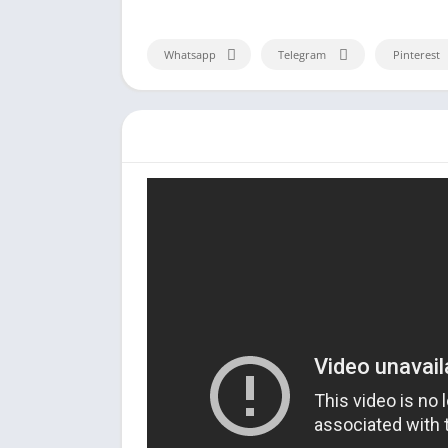
Whatsapp
Telegram
Pinterest