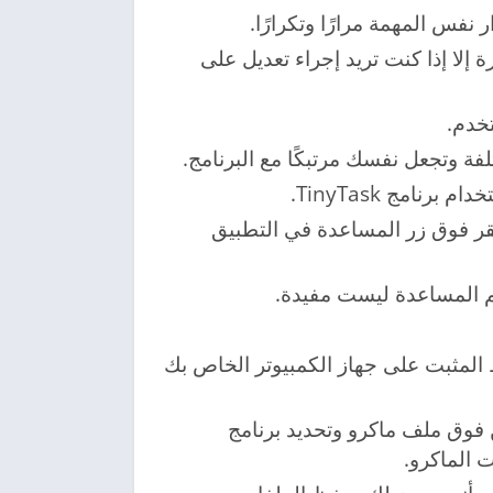
فس المهمة مرارًا وتكرارًا.
لا إذا كنت تريد إجراء تعديل على
خدم.
ة وتجعل نفسك مرتبكًا مع البرنامج.
نامج TinyTask.
نقر فوق زر المساعدة في التطبيق
م المساعدة ليست مفيدة.
المثبت على جهاز الكمبيوتر الخاص بك
ن فوق ملف ماكرو وتحديد برنامج