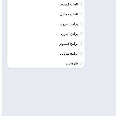
العاب كمبيوتر
العاب موبايل
برامج اندرويد
برامج ايفون
برامج كمبيوتر
برامج موبايل
شروحات