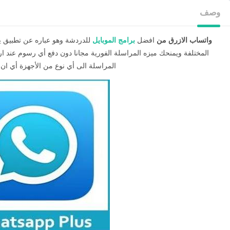
وصف
واتساب الازرق من
افضل
برامج الموبايل
للدردشة وهو عباره عن تطبيق يتي
المختلفة ويمنحك ميزه المراسلة الفورية مجانا دون دفع أي رسوم عند 
المراسلة الى أي نوع من الأجهزة أي ان 