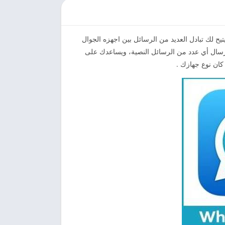
ح لك تبادل العديد من الرسائل بين اجهزه الجوال
ارسال أي عدد من الرسائل النصية، ويساعدك على
كان نوع جهازك .