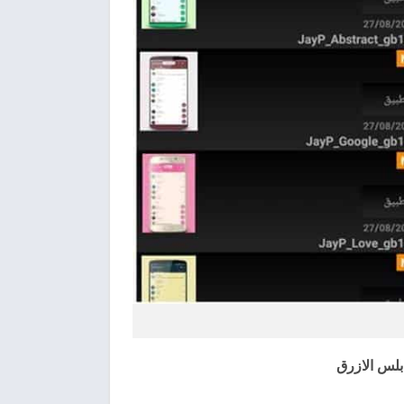
بلس الازرق