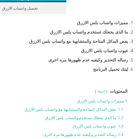
تحميل واتساب الازرق
مميزات واتساب بلس الازرق
ما الذى يجعلك تستخدم واتساب بلس الازرق
بعض البدائل المتاحة والمتشابهة مع واتساب بلس الازرق
عيوب واتساب بلس الازرق
رساله التحذير وكيفيه عدم ظهورها مره اخرى
لينك تحميل البرنامج
المحتويات
إخفاء
1
مميزات واتساب بلس الازرق
1.1
بعض البدائل المتاحة والمتشابهة مع واتساب بلس الازرق
1.2
ما الذى يجعلك تستخدم واتساب بلس الازرق
1.3
عيوب واتساب بلس الازرق
1.4
رساله التحذير وكيفيه عدم ظهورها مره اخرى