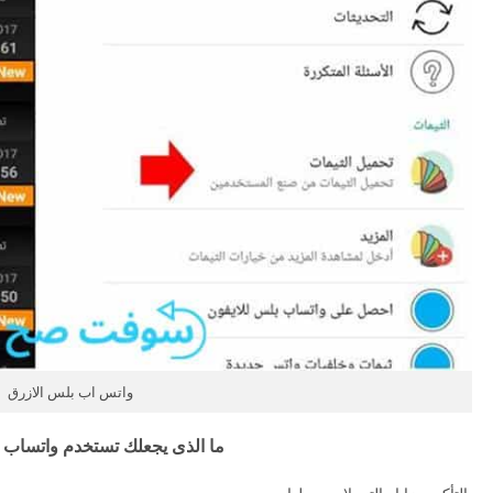
واتس اب بلس الازرق
ما الذى يجعلك تستخدم واتساب 