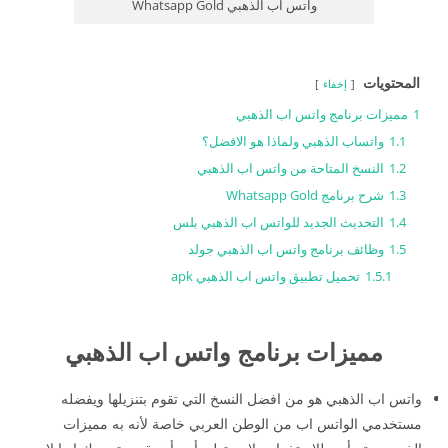
واتس اب الذهبي Whatsapp Gold
المحتويات
إخفاء
1
مميزات برنامج واتس اب الذهبي
1.1
واتساب الذهبي ولماذا هو الافضل؟
1.2
النسخ المتاحة من واتس اب الذهبي
1.3
شرح برنامج Whatsapp Gold
1.4
التحديث الجديد للواتس اب الذهبي بلس
1.5
وظائف برنامج واتس اب الذهبي جولد
1.5.1
تحميل تطبيق واتس اب الذهبي apk
مميزات برنامج واتس اب الذهبي
واتس اب الذهبي هو من افضل النسخ التي تقوم بتنزيلها ويفضله
مستخدمي الواتس اب من الوطن العربي خاصة لأنه به مميزات