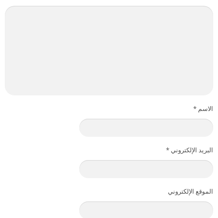
الاسم
*
البريد الإلكتروني
*
الموقع الإلكتروني