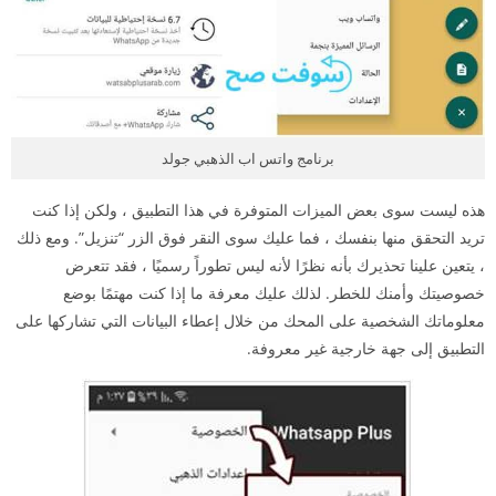
برنامج واتس اب الذهبي جولد
هذه ليست سوى بعض الميزات المتوفرة في هذا التطبيق ، ولكن إذا كنت
تريد التحقق منها بنفسك ، فما عليك سوى النقر فوق الزر “تنزيل”. ومع ذلك
، يتعين علينا تحذيرك بأنه نظرًا لأنه ليس تطوراً رسميًا ، فقد تتعرض
خصوصيتك وأمنك للخطر. لذلك عليك معرفة ما إذا كنت مهتمًا بوضع
معلوماتك الشخصية على المحك من خلال إعطاء البيانات التي تشاركها على
التطبيق إلى جهة خارجية غير معروفة.