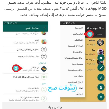
دائمًا اللجوء إلى
تنزيل واتس جولد
لهذا التطبيق. أنت تعرف ماهية
تطبيق
WhatsApp MOD
، أليس كذلك؟ نعم ، نسخة معدلة من التطبيق الرسمي
تسمح لنا بتغيير جوانب معينة بالإضافة إلى إضافة وظائف جديدة.
واتس جولد