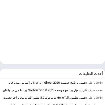
أحدث التعليقات
admin
على
تحميل برنامج جوست 2020 Norton Ghost برابط من ميديا فاير
محمد سيف
على
تحميل برنامج جوست 2020 Norton Ghost برابط من ميديا فاير
admin
على
تحميل تطبيق HelloTalk هالو توك 5.2 لتعلم اللغات مجانا اخر تحديث