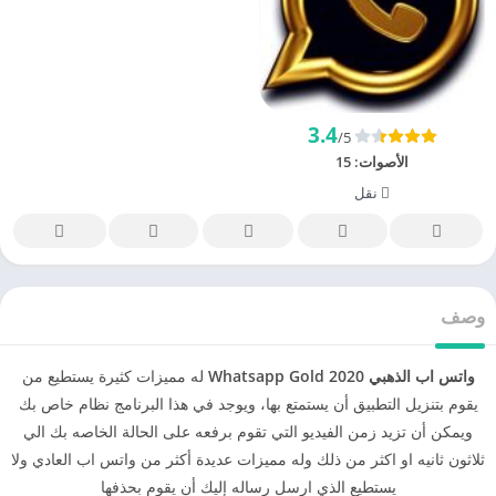
3.4
/5
الأصوات:
15
نقل
وصف
واتس اب الذهبي 2020 Whatsapp Gold
له مميزات كثيرة يستطيع من
يقوم بتنزيل التطبيق أن يستمتع بها، ويوجد في هذا البرنامج نظام خاص بك
ويمكن أن تزيد زمن الفيديو التي تقوم برفعه على الحالة الخاصه بك الي
ثلاثون ثانيه او اكثر من ذلك وله مميزات عديدة أكثر من واتس اب العادي ولا
يستطيع الذي ارسل رساله إليك أن يقوم بحذفها