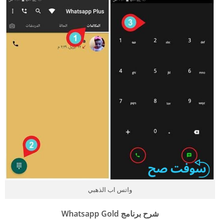
واتس اب الذهبي
شرح برنامج Whatsapp Gold