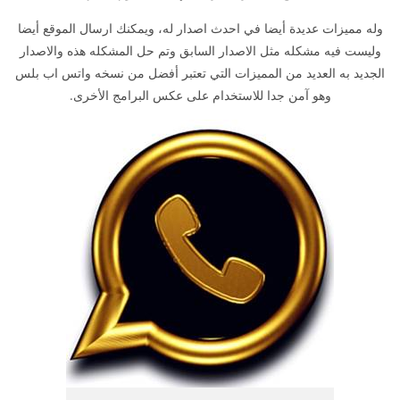
وله مميزات عديدة أيضا في احدث اصدار له، ويمكنك ارسال الموقع أيضا
وليست فيه مشكله مثل الاصدار السابق وتم حل المشكله هذه والاصدار
الجديد به العديد من المميزات التي تعتبر أفضل من نسخه واتس اب بلس
وهو آمن جدا للاستخدام على عكس البرامج الأخرى.