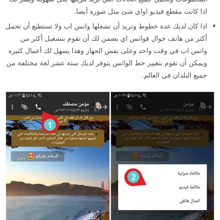
اذا كانت مقطع فيديو اواي شئ مثل صوره أيضا.
اذا كان لديك عدة خطوط وتريد أن تشغلها واتس اب ولا تستطيع أن تحمل
أكثر من هاتف جوال فواتس اي يضمن لك أن تقوم بتشغيل أكثر من
واتس اب في وقت واحد وعلى نفس الجهاز وهذا يسهل لك أعمال كثيره
ويمكن أن تقوم بتغيير خط الواتس يتوفر لديك ستة عشر لغة مختلفة من
جميع البلدان في العالم.